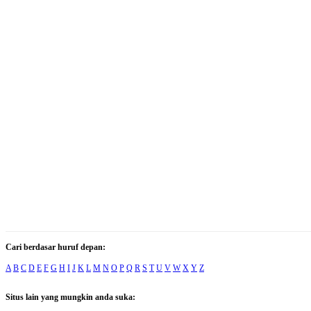
Cari berdasar huruf depan:
A
B
C
D
E
F
G
H
I
J
K
L
M
N
O
P
Q
R
S
T
U
V
W
X
Y
Z
Situs lain yang mungkin anda suka: