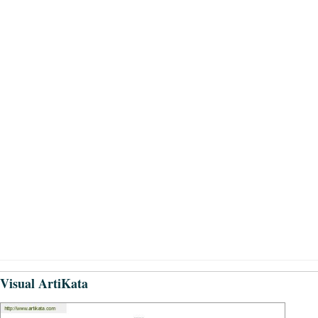
Visual ArtiKata