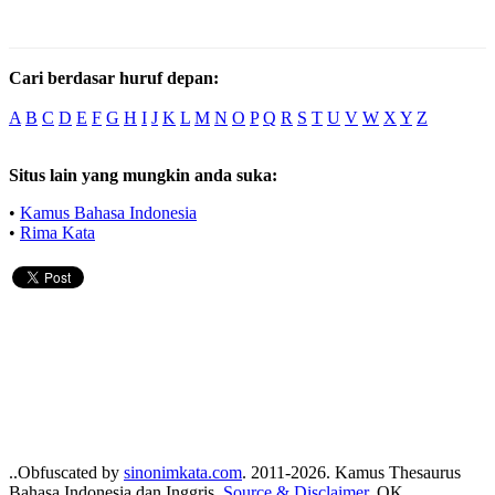
Cari berdasar huruf depan:
A
B
C
D
E
F
G
H
I
J
K
L
M
N
O
P
Q
R
S
T
U
V
W
X
Y
Z
Situs lain yang mungkin anda suka:
•
Kamus Bahasa Indonesia
•
Rima Kata
..Obfuscated by
sinonimkata.com
. 2011-2026. Kamus Thesaurus
Bahasa Indonesia dan Inggris.
Source & Disclaimer
. OK.